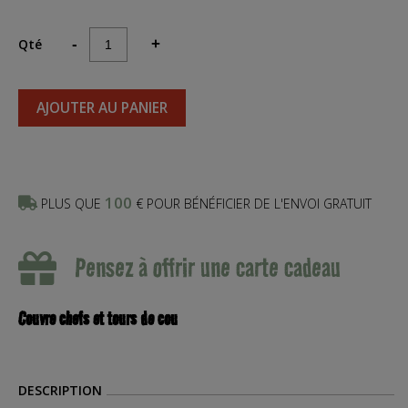
Qté
-
+
AJOUTER AU PANIER
100
PLUS QUE
€ POUR BÉNÉFICIER DE L'ENVOI GRATUIT
Pensez à offrir une carte cadeau
Couvre chefs et tours de cou
DESCRIPTION