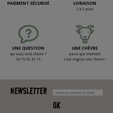
PAIEMENT SÉCURISÉ
LIVRAISON
2 à 5 jours
UNE QUESTION
UNE CHÈVRE
qui vous rend chèvre ?
parce que vraiment
04 75 92 35 74
c'est mignon une chèvre !
NEWSLETTER
OK