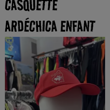
CASQUETTE
ARDÉCHICA ENFANT