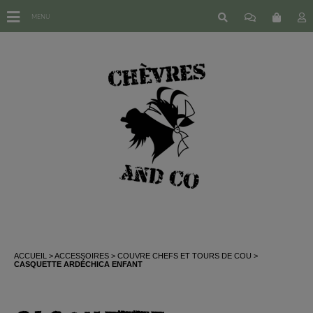
MENU
ACCUEIL
ACCESSOIRES
COUVRE CHEFS ET TOURS DE COU
CASQUETTE ARDÉCHICA ENFANT