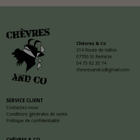
Chèvres & Co
314 Route de Vallon
07700 St Remèze
04 75 92 35 74
chevresandco@gmail.com
SERVICE CLIENT
Contactez-nous
Conditions générales de vente
Politique de confidentialité
CHÈVRES & CO