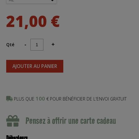
21,00 €
Qté
-
+
AJOUTER AU PANIER
100
PLUS QUE
€ POUR BÉNÉFICIER DE L'ENVOI GRATUIT
Pensez à offrir une carte cadeau
Débardeurs