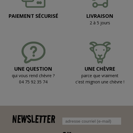
PAIEMENT SÉCURISÉ
LIVRAISON
2 à 5 jours
UNE QUESTION
UNE CHÈVRE
qui vous rend chèvre ?
parce que vraiment
04 75 92 35 74
c'est mignon une chèvre !
NEWSLETTER