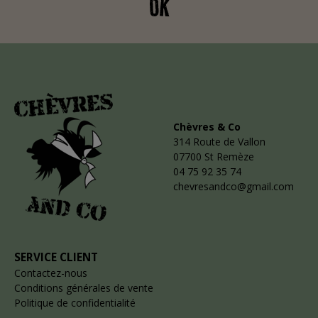
OK
Chèvres & Co
314 Route de Vallon
07700 St Remèze
04 75 92 35 74
chevresandco@gmail.com
SERVICE CLIENT
Contactez-nous
Conditions générales de vente
Politique de confidentialité