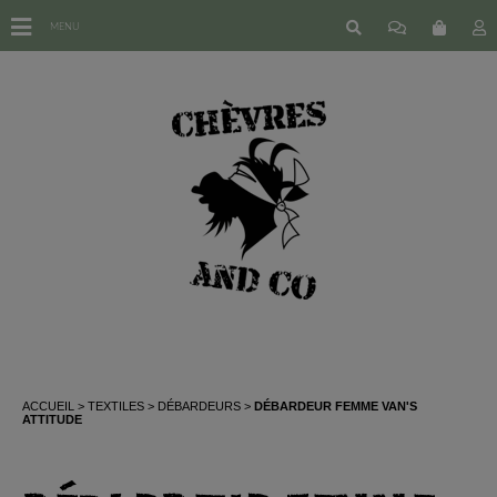
MENU
ACCUEIL
TEXTILES
DÉBARDEURS
DÉBARDEUR FEMME VAN'S
ATTITUDE