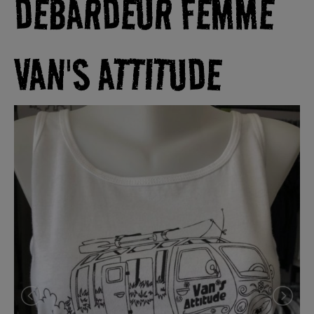
DÉBARDEUR FEMME
VAN'S ATTITUDE