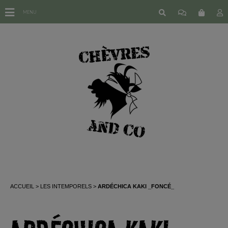
MENU
ACCUEIL
LES INTEMPORELS
ARDÉCHICA KAKI _FONCÉ_