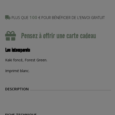
100
PLUS QUE
€ POUR BÉNÉFICIER DE L'ENVOI GRATUIT
Pensez à offrir une carte cadeau
Les intemporels
Kaki foncé, Forest Green.
Imprimé blanc.
DESCRIPTION
FICHE TECHNIQUE