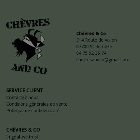
Chèvres & Co
314 Route de Vallon
07700 St Remèze
04 75 92 35 74
chevresandco@gmail.com
SERVICE CLIENT
Contactez-nous
Conditions générales de vente
Politique de confidentialité
CHÈVRES & CO
In goat we trust