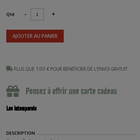
Qté
-
+
AJOUTER AU PANIER
100
PLUS QUE
€ POUR BÉNÉFICIER DE L'ENVOI GRATUIT
Pensez à offrir une carte cadeau
Les intemporels
DESCRIPTION