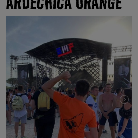
ARDÉCHICA ORANGE