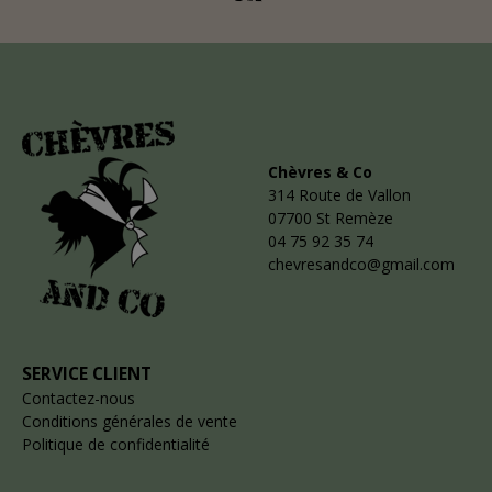
Chèvres & Co
314 Route de Vallon
07700 St Remèze
04 75 92 35 74
chevresandco@gmail.com
SERVICE CLIENT
Contactez-nous
Conditions générales de vente
Politique de confidentialité