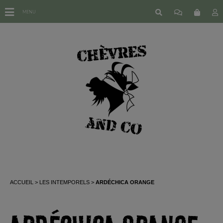
MENU
ACCUEIL
LES INTEMPORELS
ARDÉCHICA ORANGE