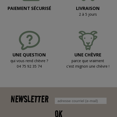
PAIEMENT SÉCURISÉ
LIVRAISON
2 à 5 jours
UNE QUESTION
UNE CHÈVRE
qui vous rend chèvre ?
parce que vraiment
04 75 92 35 74
c'est mignon une chèvre !
NEWSLETTER
OK