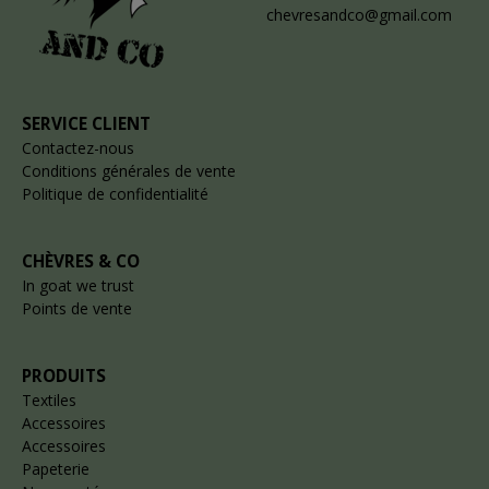
chevresandco@gmail.com
SERVICE CLIENT
Contactez-nous
Conditions générales de vente
Politique de confidentialité
CHÈVRES & CO
In goat we trust
Points de vente
PRODUITS
Textiles
Accessoires
Accessoires
Papeterie