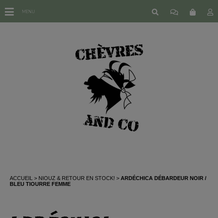
MENU
ACCUEIL
NIOUZ & RETOUR EN STOCK!
ARDÉCHICA DÉBARDEUR NOIR /
BLEU TIOURRE FEMME