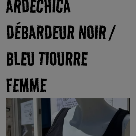
ARDÉCHICA
DÉBARDEUR NOIR /
BLEU TIOURRE
FEMME