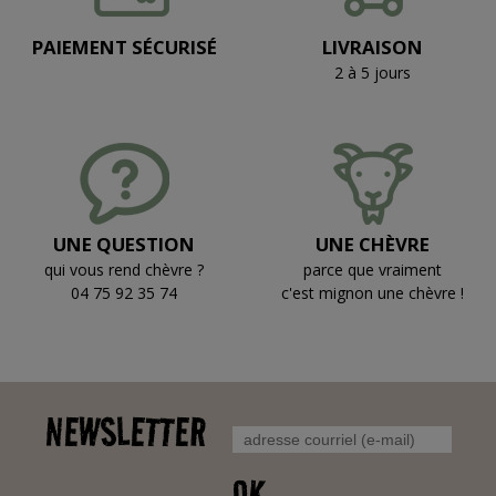
PAIEMENT SÉCURISÉ
LIVRAISON
2 à 5 jours
UNE QUESTION
UNE CHÈVRE
qui vous rend chèvre ?
parce que vraiment
04 75 92 35 74
c'est mignon une chèvre !
NEWSLETTER
OK