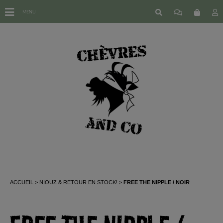
MENU
ACCUEIL
NIOUZ & RETOUR EN STOCK!
FREE THE NIPPLE / NOIR