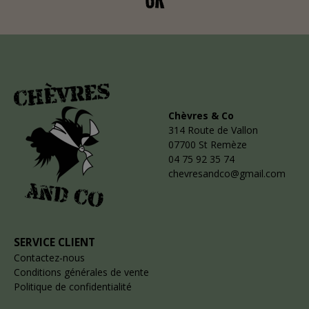
Chèvres & Co
314 Route de Vallon
07700 St Remèze
04 75 92 35 74
chevresandco@gmail.com
SERVICE CLIENT
Contactez-nous
Conditions générales de vente
Politique de confidentialité