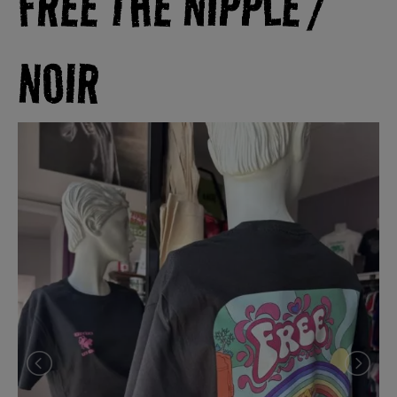
FREE THE NIPPLE /
NOIR