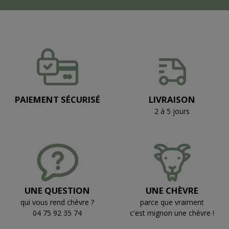
PAIEMENT SÉCURISÉ
LIVRAISON
2 à 5 jours
UNE QUESTION
UNE CHÈVRE
qui vous rend chèvre ?
parce que vraiment
04 75 92 35 74
c'est mignon une chèvre !