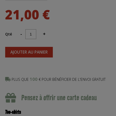
21,00 €
Qté
-
+
AJOUTER AU PANIER
100
PLUS QUE
€ POUR BÉNÉFICIER DE L'ENVOI GRATUIT
Pensez à offrir une carte cadeau
Tee-shirts