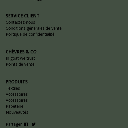
SERVICE CLIENT
Contactez-nous
Conditions générales de vente
Politique de confidentialité
CHÈVRES & CO
In goat we trust
Points de vente
PRODUITS
Textiles
Accessoires
Accessoires
Papeterie
Nouveautés
Partager