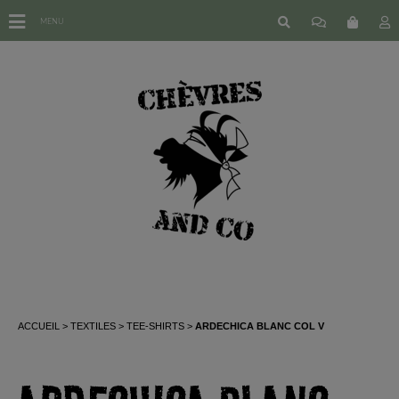
MENU
ACCUEIL
TEXTILES
TEE-SHIRTS
ARDECHICA BLANC COL V