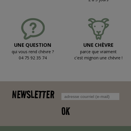
UNE QUESTION
UNE CHÈVRE
qui vous rend chèvre ?
parce que vraiment
04 75 92 35 74
c'est mignon une chèvre !
NEWSLETTER
OK