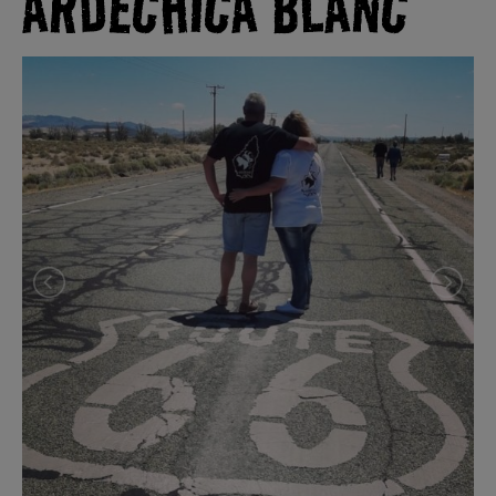
ARDECHICA BLANC