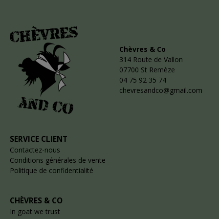
Chèvres & Co
314 Route de Vallon
07700 St Remèze
04 75 92 35 74
chevresandco@gmail.com
SERVICE CLIENT
Contactez-nous
Conditions générales de vente
Politique de confidentialité
CHÈVRES & CO
In goat we trust