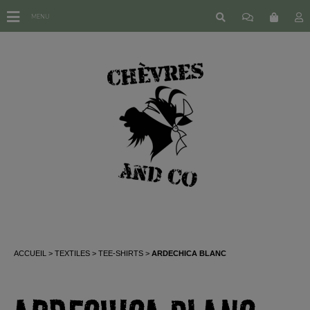
MENU
ACCUEIL
TEXTILES
TEE-SHIRTS
ARDECHICA BLANC