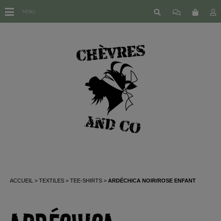
MENU
ACCUEIL
TEXTILES
TEE-SHIRTS
ARDÉCHICA NOIR/ROSE ENFANT