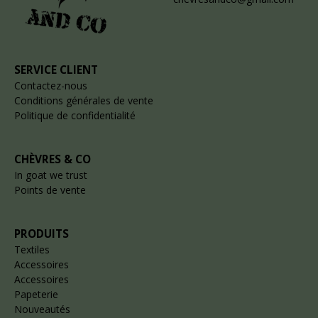
SERVICE CLIENT
Contactez-nous
Conditions générales de vente
Politique de confidentialité
CHÈVRES & CO
In goat we trust
Points de vente
PRODUITS
Textiles
Accessoires
Accessoires
Papeterie
Nouveautés