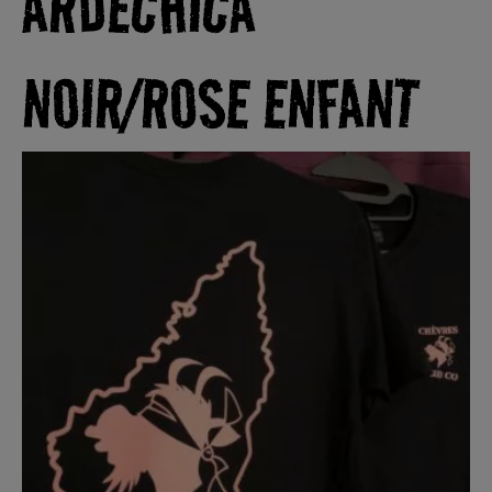
ARDÉCHICA
NOIR/ROSE ENFANT