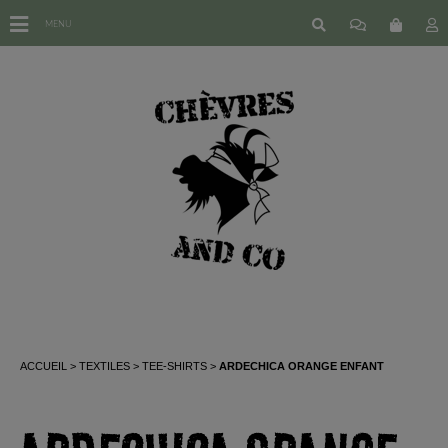
MENU
ACCUEIL
TEXTILES
TEE-SHIRTS
ARDECHICA ORANGE ENFANT