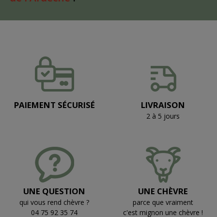
PAIEMENT SÉCURISÉ
LIVRAISON
2 à 5 jours
UNE QUESTION
UNE CHÈVRE
qui vous rend chèvre ?
parce que vraiment
04 75 92 35 74
c'est mignon une chèvre !