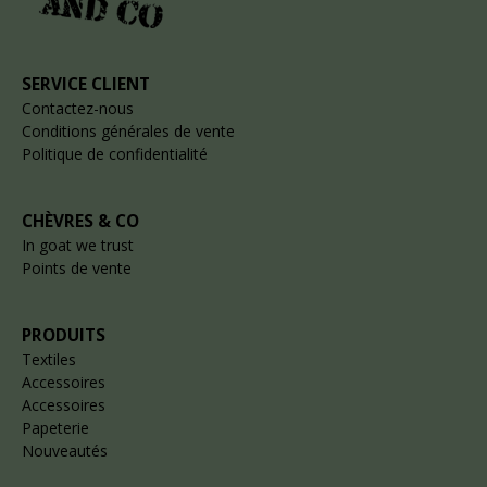
SERVICE CLIENT
Contactez-nous
Conditions générales de vente
Politique de confidentialité
CHÈVRES & CO
In goat we trust
Points de vente
PRODUITS
Textiles
Accessoires
Accessoires
Papeterie
Nouveautés