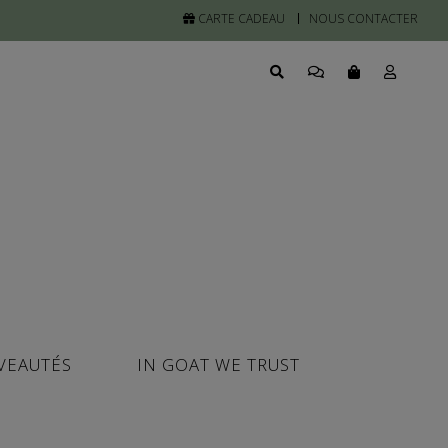
CARTE CADEAU
NOUS CONTACTER
VEAUTÉS
IN GOAT WE TRUST