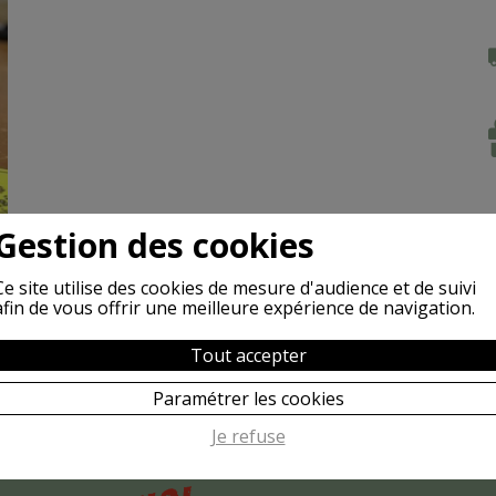
Gestion des cookies
Ce site utilise des cookies de mesure d'audience et de suivi
afin de vous offrir une meilleure expérience de navigation.
Tout accepter
Paramétrer les cookies
Je refuse