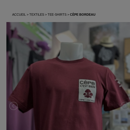
ACCUEIL
TEXTILES
TEE-SHIRTS
CÈPE BORDEAU