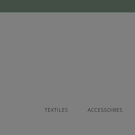
TEXTILES
ACCESSOIRES