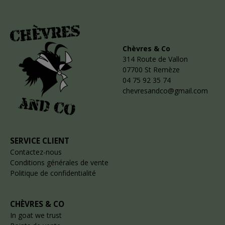
Chèvres & Co
314 Route de Vallon
07700 St Remèze
04 75 92 35 74
chevresandco@gmail.com
SERVICE CLIENT
Contactez-nous
Conditions générales de vente
Politique de confidentialité
CHÈVRES & CO
In goat we trust