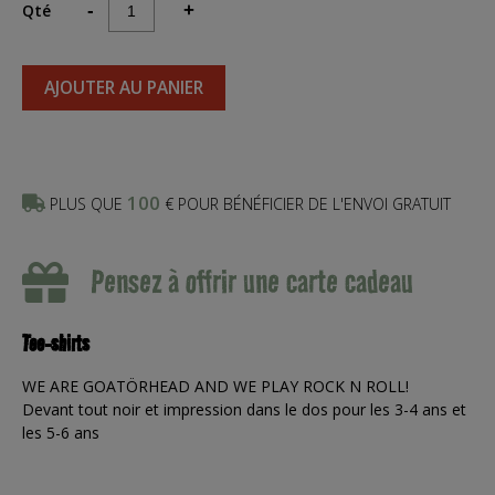
Qté
-
+
AJOUTER AU PANIER
100
PLUS QUE
€ POUR BÉNÉFICIER DE L'ENVOI GRATUIT
Pensez à offrir une carte cadeau
Tee-shirts
WE ARE GOATÖRHEAD AND WE PLAY ROCK N ROLL!
Devant tout noir et impression dans le dos pour les 3-4 ans et
les 5-6 ans