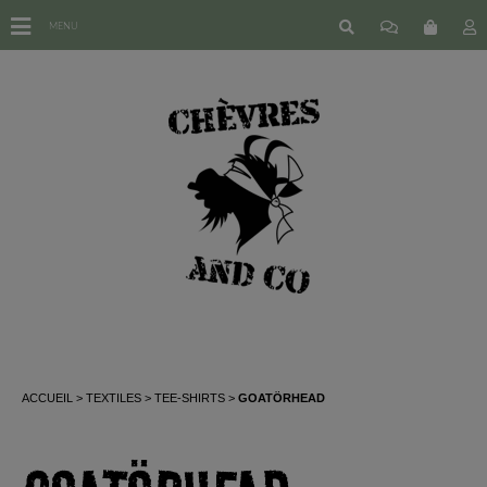
MENU
ACCUEIL
TEXTILES
TEE-SHIRTS
GOATÖRHEAD