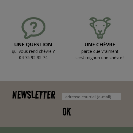
UNE QUESTION
UNE CHÈVRE
qui vous rend chèvre ?
parce que vraiment
04 75 92 35 74
c'est mignon une chèvre !
NEWSLETTER
OK