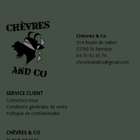
Chèvres & Co
314 Route de Vallon
07700 St Remèze
04 75 92 35 74
chevresandco@gmail.com
SERVICE CLIENT
Contactez-nous
Conditions générales de vente
Politique de confidentialité
CHÈVRES & CO
In goat we trust