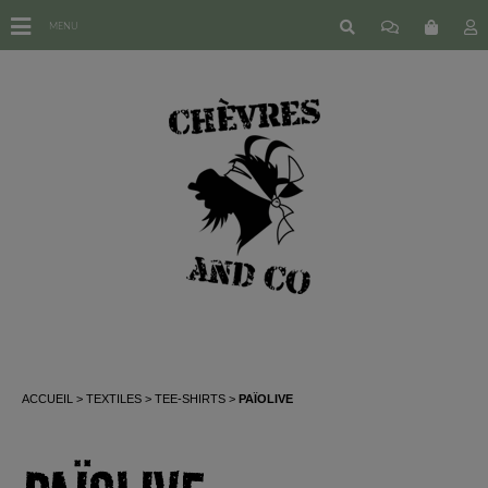
MENU
ACCUEIL
TEXTILES
TEE-SHIRTS
PAÏOLIVE