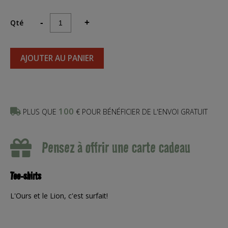
Qté
-
+
AJOUTER AU PANIER
100
PLUS QUE
€ POUR BÉNÉFICIER DE L'ENVOI GRATUIT
Pensez à offrir une carte cadeau
Tee-shirts
L'Ours et le Lion, c'est surfait!