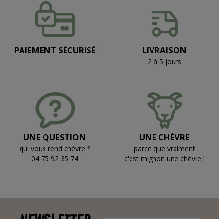
PAIEMENT SÉCURISÉ
LIVRAISON
2 à 5 jours
UNE QUESTION
UNE CHÈVRE
qui vous rend chèvre ?
parce que vraiment
04 75 92 35 74
c'est mignon une chèvre !