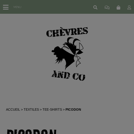
MENU
ACCUEIL
TEXTILES
TEE-SHIRTS
PICODON