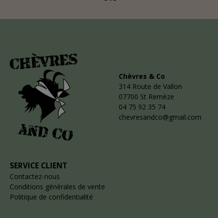
Chèvres & Co
314 Route de Vallon
07700 St Remèze
04 75 92 35 74
chevresandco@gmail.com
SERVICE CLIENT
Contactez-nous
Conditions générales de vente
Politique de confidentialité