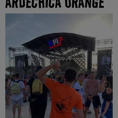
ARDÉCHICA ORANGE