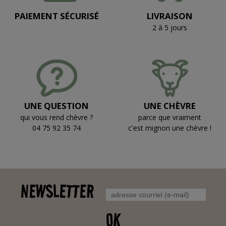
PAIEMENT SÉCURISÉ
LIVRAISON
2 à 5 jours
UNE QUESTION
UNE CHÈVRE
qui vous rend chèvre ?
parce que vraiment
04 75 92 35 74
c'est mignon une chèvre !
NEWSLETTER
OK