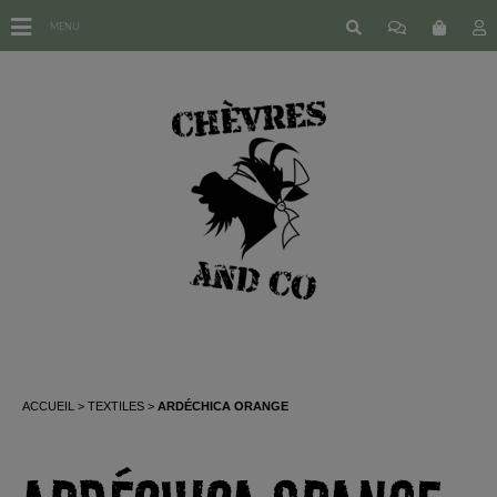
MENU
ACCUEIL
TEXTILES
ARDÉCHICA ORANGE