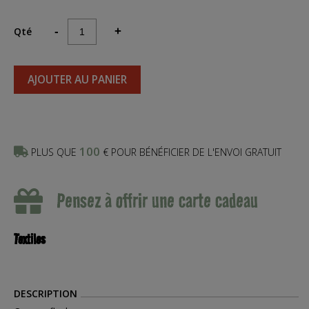
Qté
-
+
AJOUTER AU PANIER
100
PLUS QUE
€ POUR BÉNÉFICIER DE L'ENVOI GRATUIT
Pensez à offrir une carte cadeau
Textiles
DESCRIPTION