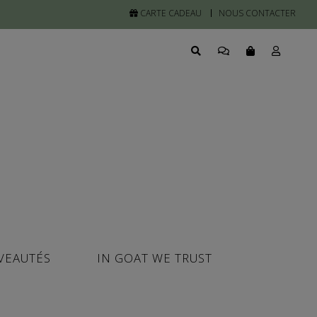
CARTE CADEAU
NOUS CONTACTER
VEAUTÉS
IN GOAT WE TRUST