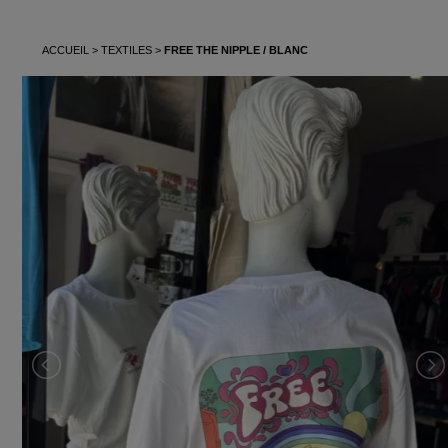
ACCUEIL
TEXTILES
FREE THE NIPPLE / BLANC