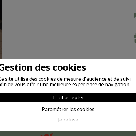
Gestion des cookies
Ce site utilise des cookies de mesure d'audience et de suivi
afin de vous offrir une meilleure expérience de navigation.
Tout accepter
Paramétrer les cookies
Je refuse