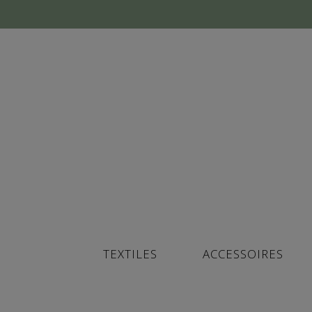
TEXTILES
ACCESSOIRES