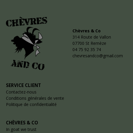
Chèvres & Co
314 Route de Vallon
07700 St Remèze
04 75 92 35 74
chevresandco@gmail.com
SERVICE CLIENT
Contactez-nous
Conditions générales de vente
Politique de confidentialité
CHÈVRES & CO
In goat we trust