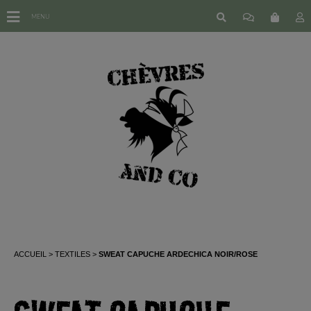
MENU
ACCUEIL
TEXTILES
SWEAT CAPUCHE ARDECHICA NOIR/ROSE