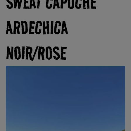
SWEAT CAPUCHE
ARDECHICA
NOIR/ROSE