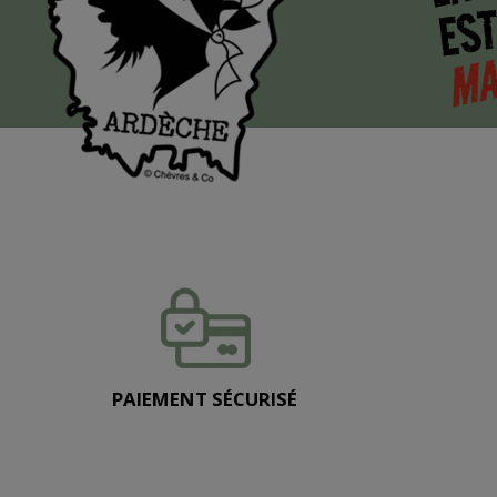
EST
MA
PAIEMENT SÉCURISÉ