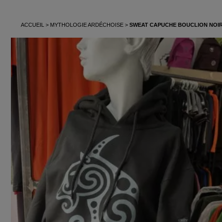
ACCUEIL
MYTHOLOGIE ARDÉCHOISE
SWEAT CAPUCHE BOUCLION NOI