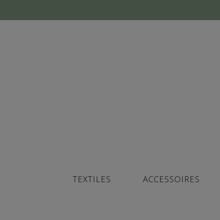
TEXTILES
ACCESSOIRES