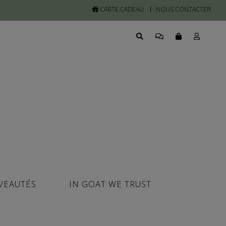
CARTE CADEAU
NOUS CONTACTER
VEAUTÉS
IN GOAT WE TRUST