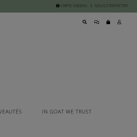
CARTE CADEAU
NOUS CONTACTER
VEAUTÉS
IN GOAT WE TRUST