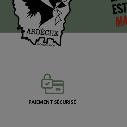
EST
MA
PAIEMENT SÉCURISÉ