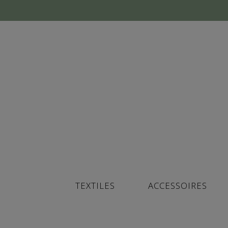
TEXTILES
ACCESSOIRES