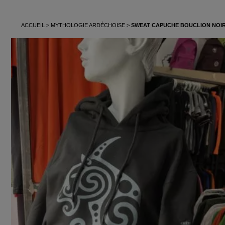
ACCUEIL
MYTHOLOGIE ARDÉCHOISE
SWEAT CAPUCHE BOUCLION NOI