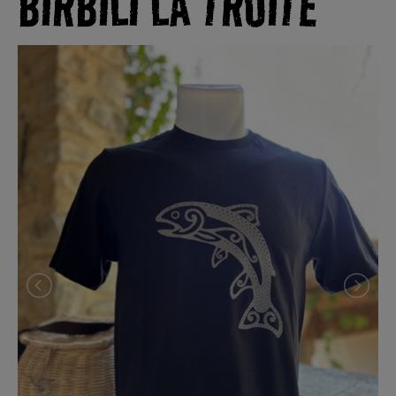
BIRBILI LA TRUITE