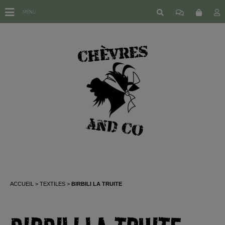
MENU
ACCUEIL
TEXTILES
BIRBILI LA TRUITE