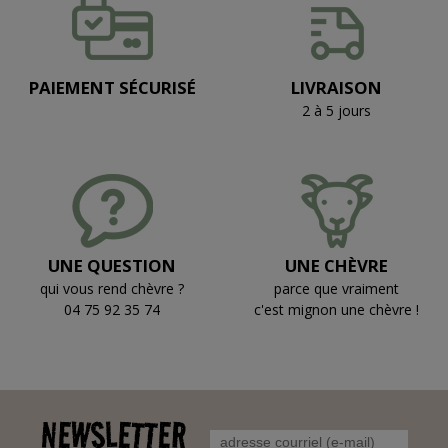
PAIEMENT SÉCURISÉ
LIVRAISON
2 à 5 jours
UNE QUESTION
UNE CHÈVRE
qui vous rend chèvre ?
parce que vraiment
04 75 92 35 74
c'est mignon une chèvre !
NEWSLETTER