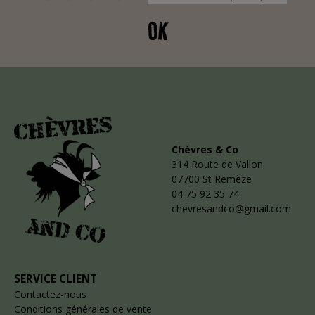
OK
Chèvres & Co
314 Route de Vallon
07700 St Remèze
04 75 92 35 74
chevresandco@gmail.com
SERVICE CLIENT
Contactez-nous
Conditions générales de vente