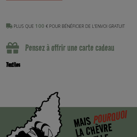
100
PLUS QUE
€ POUR BÉNÉFICIER DE L'ENVOI GRATUIT
Pensez à offrir une carte cadeau
Textiles
POURQUOI
MAIS
LA CHÈVRE