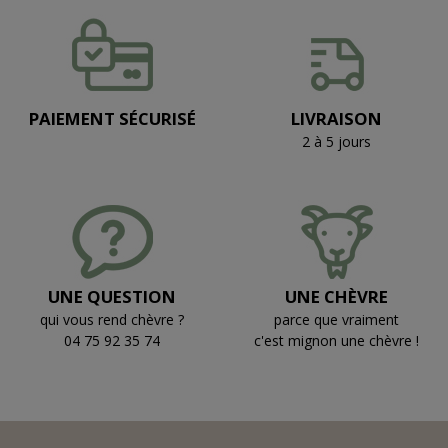
PAIEMENT SÉCURISÉ
LIVRAISON
2 à 5 jours
UNE QUESTION
UNE CHÈVRE
qui vous rend chèvre ?
parce que vraiment
04 75 92 35 74
c'est mignon une chèvre !