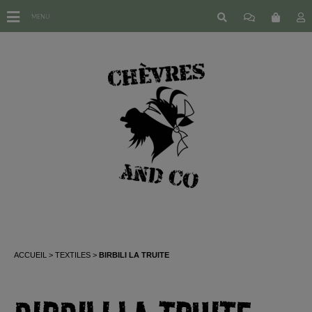
MENU
ACCUEIL
TEXTILES
BIRBILI LA TRUITE