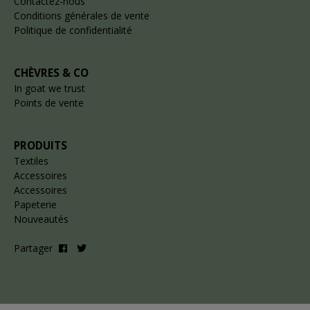
Contactez-nous
Conditions générales de vente
Politique de confidentialité
CHÈVRES & CO
In goat we trust
Points de vente
PRODUITS
Textiles
Accessoires
Accessoires
Papeterie
Nouveautés
Partager