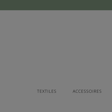
TEXTILES
ACCESSOIRES