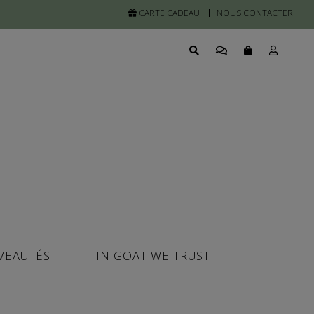
CARTE CADEAU
NOUS CONTACTER
VEAUTÉS
IN GOAT WE TRUST