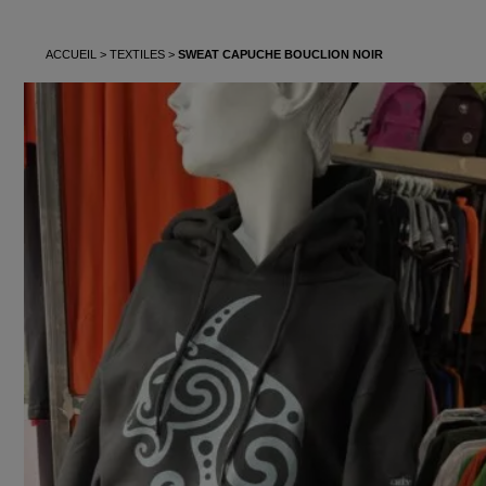
ACCUEIL
TEXTILES
SWEAT CAPUCHE BOUCLION NOIR