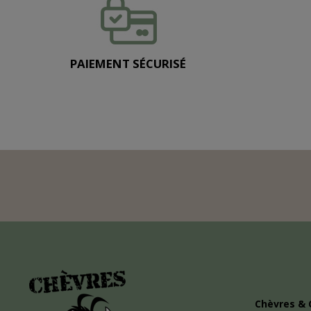
PAIEMENT SÉCURISÉ
Chèvres & 