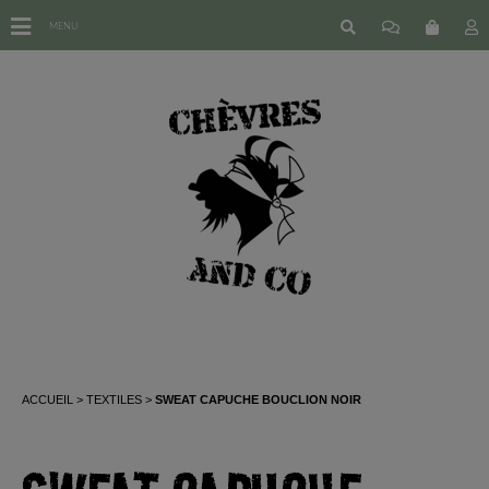
MENU
ACCUEIL
TEXTILES
SWEAT CAPUCHE BOUCLION NOIR