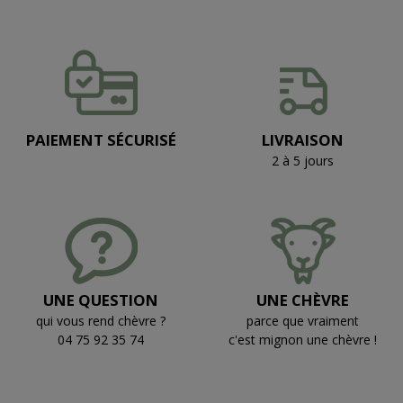
PAIEMENT SÉCURISÉ
LIVRAISON
2 à 5 jours
UNE QUESTION
UNE CHÈVRE
qui vous rend chèvre ?
parce que vraiment
04 75 92 35 74
c'est mignon une chèvre !