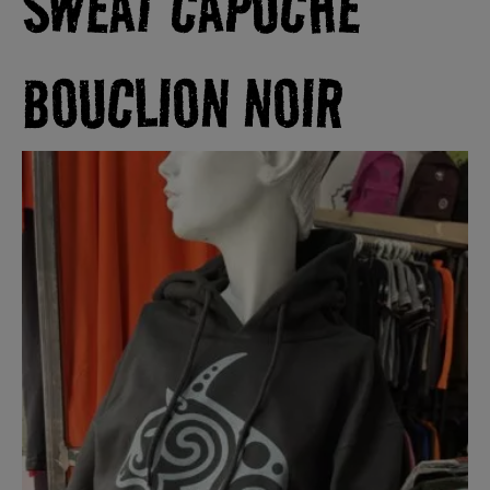
SWEAT CAPUCHE
BOUCLION NOIR