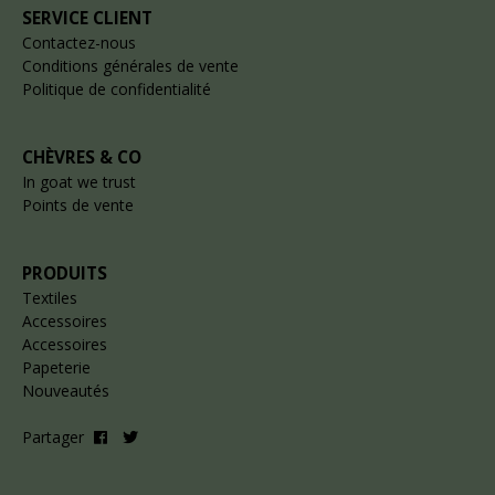
SERVICE CLIENT
Contactez-nous
Conditions générales de vente
Politique de confidentialité
CHÈVRES & CO
In goat we trust
Points de vente
PRODUITS
Textiles
Accessoires
Accessoires
Papeterie
Nouveautés
Partager