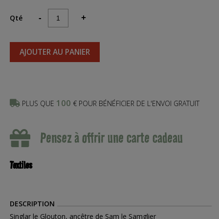
Qté
-
+
AJOUTER AU PANIER
100
PLUS QUE
€ POUR BÉNÉFICIER DE L'ENVOI GRATUIT
Pensez à offrir une carte cadeau
Textiles
DESCRIPTION
Singlar le Glouton, ancêtre de Sam le Samglier